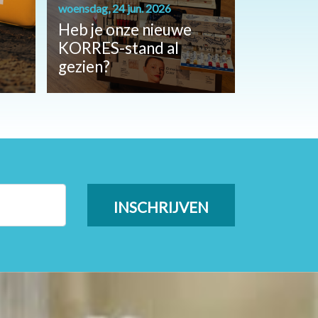
woensdag, 24 jun. 2026
Heb je onze nieuwe
KORRES-stand al
gezien?