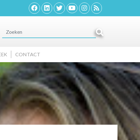
EEK
CONTACT