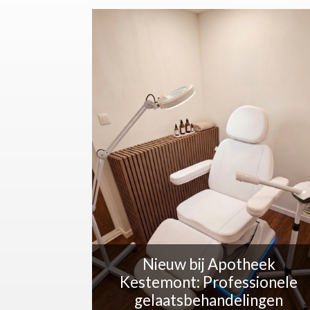
Nieuw bij Apotheek
Kestemont: Professionele
gelaatsbehandelingen