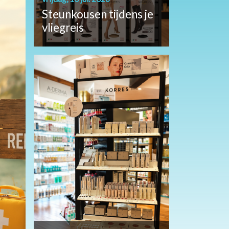
Steunkousen tijdens je
vliegreis