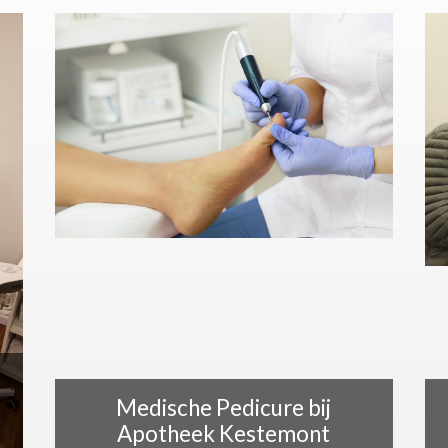
Medische Pedicure bij
Apotheek Kestemont