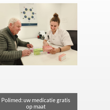
Polimed: uw medicatie gratis
op maat