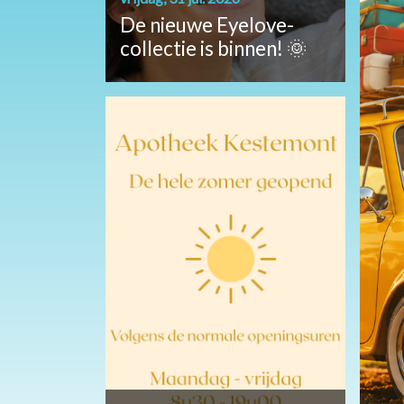
De nieuwe Eyelove-
collectie is binnen! 🌞