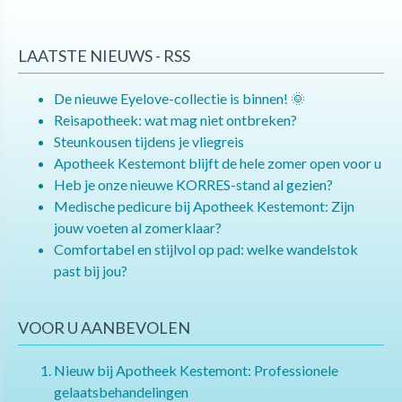
LAATSTE NIEUWS - RSS
De nieuwe Eyelove-collectie is binnen! 🌞
Reisapotheek: wat mag niet ontbreken?
Steunkousen tijdens je vliegreis
Apotheek Kestemont blijft de hele zomer open voor u
Heb je onze nieuwe KORRES-stand al gezien?
Medische pedicure bij Apotheek Kestemont: Zijn
jouw voeten al zomerklaar?
Comfortabel en stijlvol op pad: welke wandelstok
past bij jou?
VOOR U AANBEVOLEN
Nieuw bij Apotheek Kestemont: Professionele
gelaatsbehandelingen