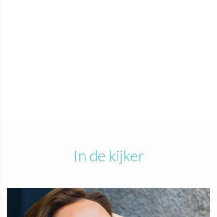
In de kijker