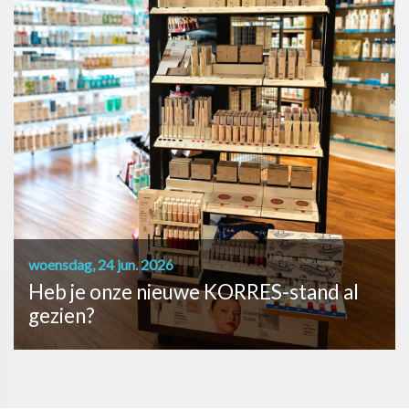
woensdag, 24 jun. 2026
Heb je onze nieuwe KORRES-stand al
gezien?