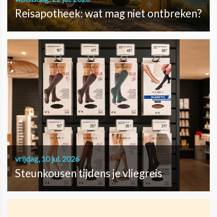
Reisapotheek: wat mag niet ontbreken?
vrijdag, 10 jul. 2026
Steunkousen tijdens je vliegreis