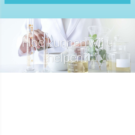
Hoe kunnen wij u
helpen?​​​​​​​