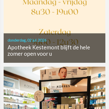
donderdag, 02 jul. 2026
Apotheek Kestemont blijft de hele
zomer open voor u