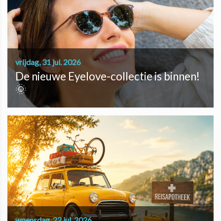
vrijdag, 31 jul. 2026
De nieuwe Eyelove-collectie is binnen!
🌞
woensdag, 22 jul. 2026