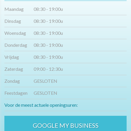
Maandag
08:30 - 19:00u
Dinsdag
08:30 - 19:00u
Woensdag
08:30 - 19:00u
Donderdag
08:30 - 19:00u
Vrijdag
08:30 - 19:00u
Zaterdag
09:00 - 12:30u
Zondag
GESLOTEN
Feestdagen
GESLOTEN
Voor de meest actuele openingsuren:
GOOGLE MY BUSINESS