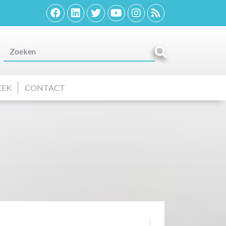
EEK
CONTACT