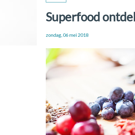
Superfood ontde
zondag, 06 mei 2018