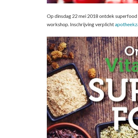
Op dinsdag 22 mei 2018 ontdek superfood 
workshop. Inschrijving verplicht
apotheekz