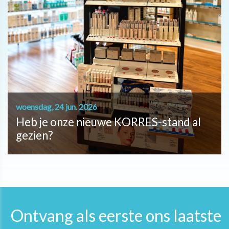
woensdag, 24 jun. 2026
Heb je onze nieuwe KORRES-stand al
gezien?
Ontvang als eerste ons laatste