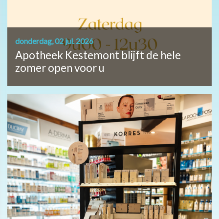
donderdag, 02 jul. 2026
Apotheek Kestemont blijft de hele
zomer open voor u