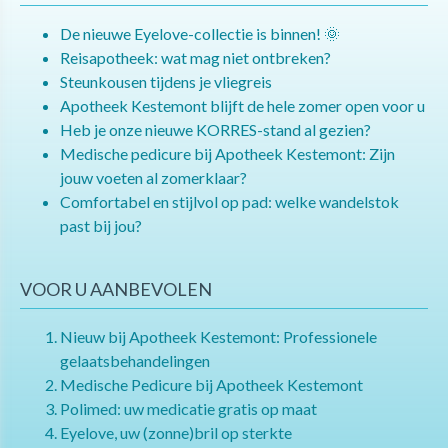
De nieuwe Eyelove-collectie is binnen! 🌞
Reisapotheek: wat mag niet ontbreken?
Steunkousen tijdens je vliegreis
Apotheek Kestemont blijft de hele zomer open voor u
Heb je onze nieuwe KORRES-stand al gezien?
Medische pedicure bij Apotheek Kestemont: Zijn
jouw voeten al zomerklaar?
Comfortabel en stijlvol op pad: welke wandelstok
past bij jou?
VOOR U AANBEVOLEN
Nieuw bij Apotheek Kestemont: Professionele
gelaatsbehandelingen
Medische Pedicure bij Apotheek Kestemont
Polimed: uw medicatie gratis op maat
Eyelove, uw (zonne)bril op sterkte