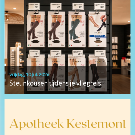
vrijdag, 10 jul. 2026
Steunkousen tijdens je vliegreis