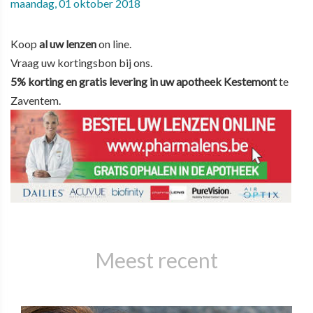
maandag, 01 oktober 2018
Koop
al uw lenzen
on line.
Vraag uw kortingsbon bij ons.
5% korting en gratis levering in uw apotheek Kestemont
te
Zaventem.
Meest recent