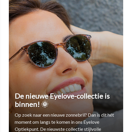
De nieuwe Eyelove-collectie is
binnen! 🌞
Op zoek naar een nieuwe zonnebril? Dan is dit hét
moment om langs te komen in ons Eyelove
Optiekpunt. De nieuwste collectie stijlvolle