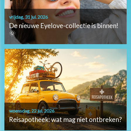
vrijdag, 31 jul. 2026
De nieuwe Eyelove-collectie is binnen!
🌞
woensdag, 22 jul. 2026
Reisapotheek: wat mag niet ontbreken?