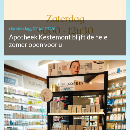
donderdag, 02 jul. 2026
Apotheek Kestemont blijft de hele
zomer open voor u