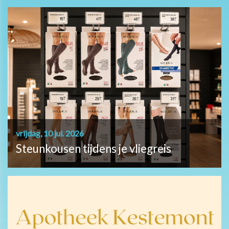
vrijdag, 10 jul. 2026
Steunkousen tijdens je vliegreis