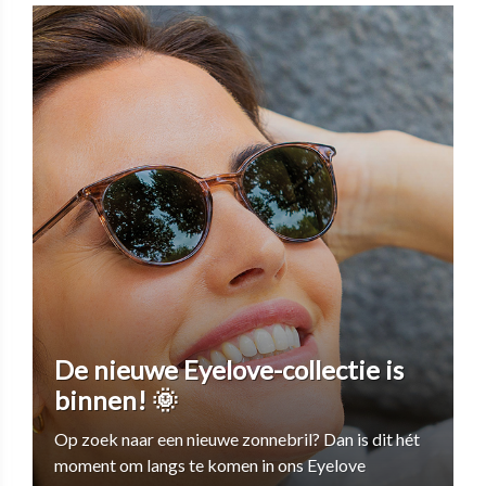
De nieuwe Eyelove-collectie is
binnen! 🌞
Op zoek naar een nieuwe zonnebril? Dan is dit hét
moment om langs te komen in ons Eyelove