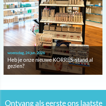
woensdag, 24 jun. 2026
Heb je onze nieuwe KORRES-stand al
gezien?
Ontvang als eerste ons laatste