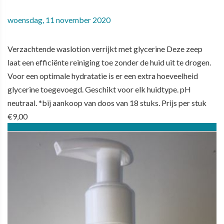
woensdag, 11 november 2020
Verzachtende waslotion verrijkt met glycerine Deze zeep
laat een efficiënte reiniging toe zonder de huid uit te drogen.
Voor een optimale hydratatie is er een extra hoeveelheid
glycerine toegevoegd. Geschikt voor elk huidtype. pH
neutraal. *bij aankoop van doos van 18 stuks. Prijs per stuk
€9,00