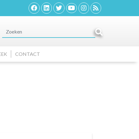
EEK
CONTACT