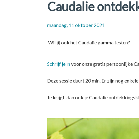
Caudalie ontdekk
maandag, 11 oktober 2021
Wil jij ook het Caudalie gamma testen?
Schrijf je in
voor onze gratis persoonlijke Ca
Deze sessie duurt 20 min. Er zijn nog enkele 
Je krijgt dan ook je Caudalie ontdekkingski