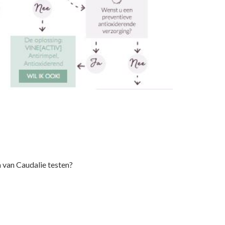
van Caudalie testen?