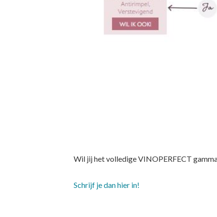
Wil jij het volledige VINOPERFECT gamma 
Schrijf je dan hier in!