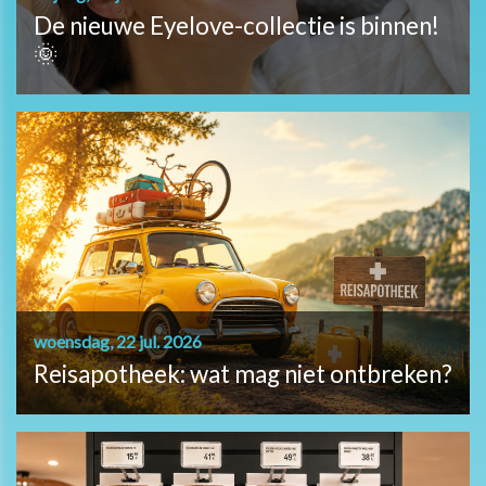
De nieuwe Eyelove-collectie is binnen!
🌞
woensdag, 22 jul. 2026
Reisapotheek: wat mag niet ontbreken?