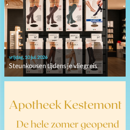
vrijdag, 10 jul. 2026
Steunkousen tijdens je vliegreis