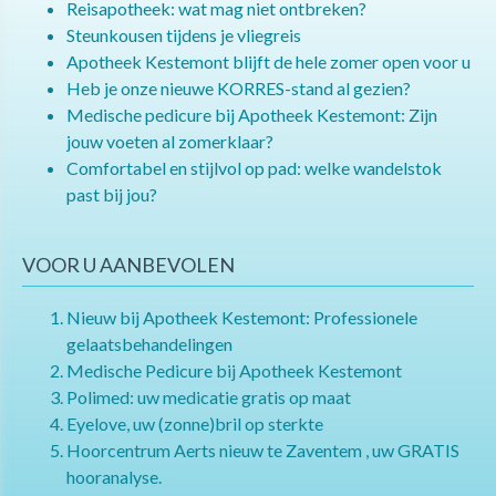
Reisapotheek: wat mag niet ontbreken?
Steunkousen tijdens je vliegreis
Apotheek Kestemont blijft de hele zomer open voor u
Heb je onze nieuwe KORRES-stand al gezien?
Medische pedicure bij Apotheek Kestemont: Zijn
jouw voeten al zomerklaar?
Comfortabel en stijlvol op pad: welke wandelstok
past bij jou?
VOOR U AANBEVOLEN
Nieuw bij Apotheek Kestemont: Professionele
gelaatsbehandelingen
Medische Pedicure bij Apotheek Kestemont
Polimed: uw medicatie gratis op maat
Eyelove, uw (zonne)bril op sterkte
Hoorcentrum Aerts nieuw te Zaventem , uw GRATIS
hooranalyse.