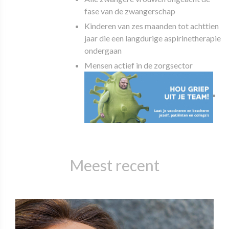
fase van de zwangerschap
Kinderen van zes maanden tot achttien
jaar die een langdurige aspirinetherapie
ondergaan
Mensen actief in de zorgsector
Meest recent