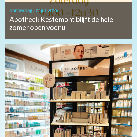
donderdag, 02 jul. 2026
Apotheek Kestemont blijft de hele
zomer open voor u