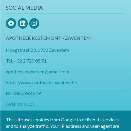
SOCIAL MEDIA
APOTHEEK KESTEMONT - ZAVENTEM
Hoogstraat 23, 1930 Zaventem
Tel.
+32 2 720 05 71
apotheekzaventem@gmail.com​​​​​​​
https://www.apotheekzaventem.be
BE 0880.968.549
APB: 23.95.01
This site uses cookies from Google to deliver its services
and to analyze traffic. Your IP address and user-agent are