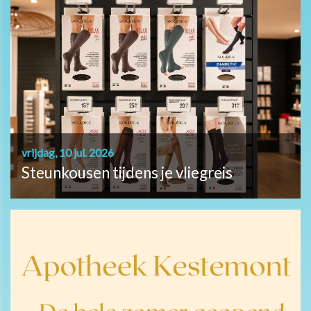
vrijdag, 10 jul. 2026
Steunkousen tijdens je vliegreis