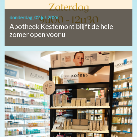
donderdag, 02 jul. 2026
Apotheek Kestemont blijft de hele
zomer open voor u