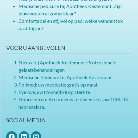
Medische pedicure bij Apotheek Kestemont: Zijn
jouw voeten al zomerklaar?
Comfortabel en stijlvol op pad: welke wandelstok
past bij jou?
VOOR U AANBEVOLEN
Nieuw bij Apotheek Kestemont: Professionele
gelaatsbehandelingen
Medische Pedicure bij Apotheek Kestemont
Polimed: uw medicatie gratis op maat
Eyelove, uw (zonne)bril op sterkte
Hoorcentrum Aerts nieuw te Zaventem , uw GRATIS
hooranalyse.
SOCIAL MEDIA