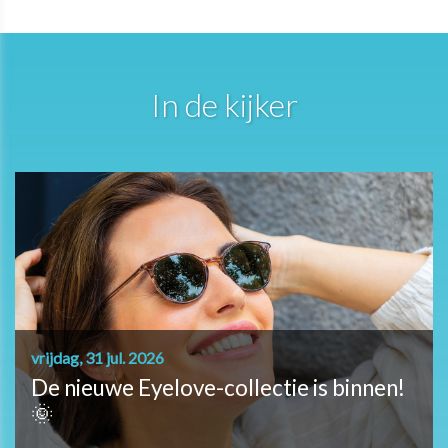
In de kijker
vrijdag, 31 jul. 2026
De nieuwe Eyelove-collectie is binnen!
🌞