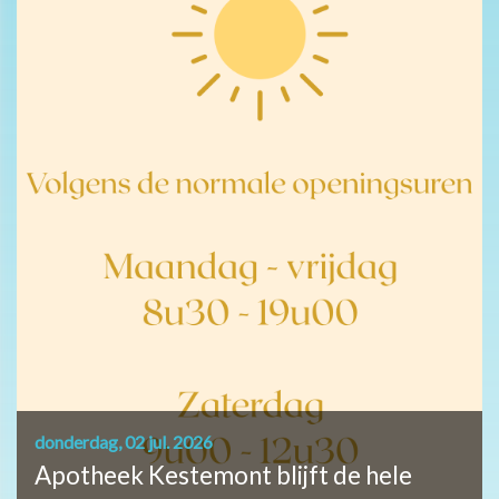
donderdag, 02 jul. 2026
Apotheek Kestemont blijft de hele