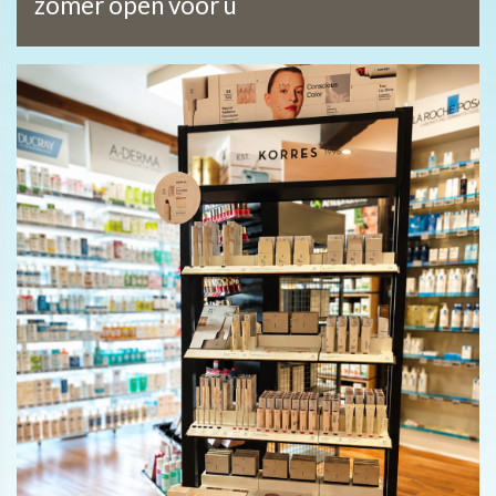
zomer open voor u