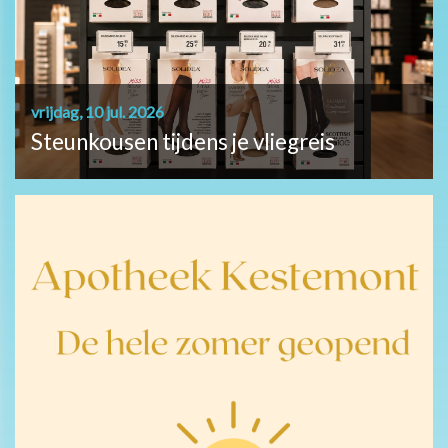
vrijdag, 10 jul. 2026
Steunkousen tijdens je vliegreis