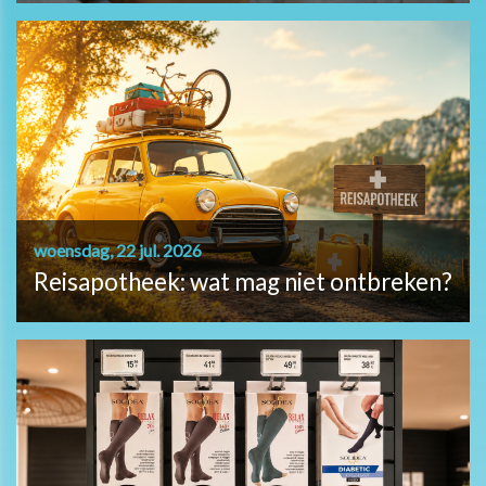
woensdag, 22 jul. 2026
Reisapotheek: wat mag niet ontbreken?