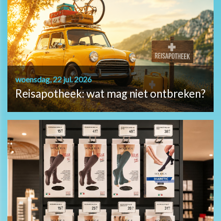
woensdag, 22 jul. 2026
Reisapotheek: wat mag niet ontbreken?