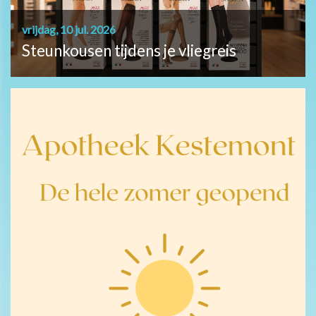
vrijdag, 10 jul. 2026
Steunkousen tijdens je vliegreis