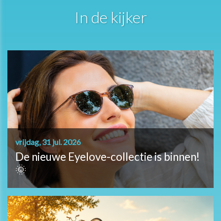
In de kijker
vrijdag, 31 jul. 2026
De nieuwe Eyelove-collectie is binnen!
🌞