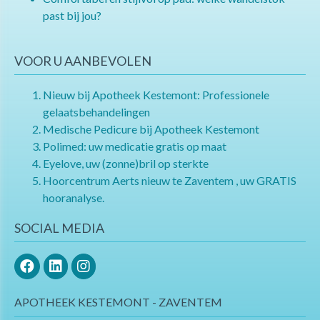
past bij jou?
VOOR U AANBEVOLEN
Nieuw bij Apotheek Kestemont: Professionele
gelaatsbehandelingen
Medische Pedicure bij Apotheek Kestemont
Polimed: uw medicatie gratis op maat
Eyelove, uw (zonne)bril op sterkte
Hoorcentrum Aerts nieuw te Zaventem , uw GRATIS
hooranalyse.
SOCIAL MEDIA
APOTHEEK KESTEMONT - ZAVENTEM