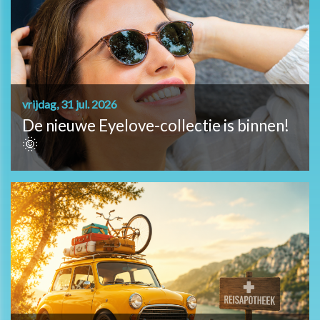
vrijdag, 31 jul. 2026
De nieuwe Eyelove-collectie is binnen!
🌞