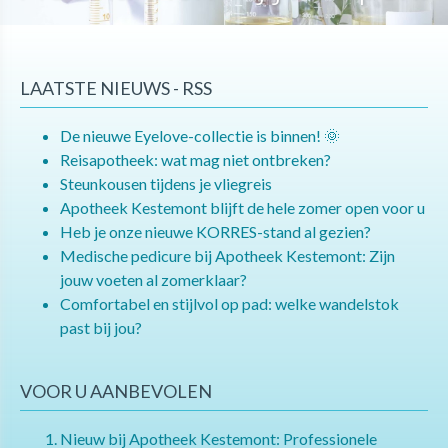
LAATSTE NIEUWS - RSS
De nieuwe Eyelove-collectie is binnen! 🌞
Reisapotheek: wat mag niet ontbreken?
Steunkousen tijdens je vliegreis
Apotheek Kestemont blijft de hele zomer open voor u
Heb je onze nieuwe KORRES-stand al gezien?
Medische pedicure bij Apotheek Kestemont: Zijn
jouw voeten al zomerklaar?
Comfortabel en stijlvol op pad: welke wandelstok
past bij jou?
VOOR U AANBEVOLEN
Nieuw bij Apotheek Kestemont: Professionele