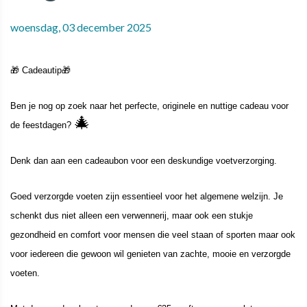
woensdag, 03 december 2025
🎁 Cadeautip🎁
Ben je nog op zoek naar het perfecte, originele en nuttige cadeau voor
🎄
de feestdagen?
Denk dan aan
een cadeaubon voor een deskundige voetverzorging.
Goed verzorgde voeten zijn essentieel voor het algemene welzijn. Je
schenkt dus niet alleen een verwennerij, maar ook een stukje
gezondheid en comfort voor mensen die veel staan of sporten maar ook
voor iedereen die gewoon wil genieten van zachte, mooie en verzorgde
voeten.