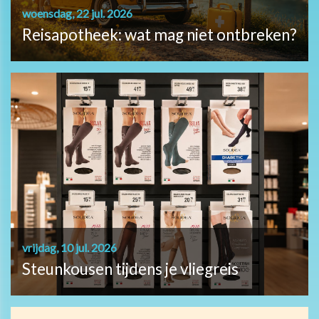
woensdag, 22 jul. 2026
Reisapotheek: wat mag niet ontbreken?
vrijdag, 10 jul. 2026
Steunkousen tijdens je vliegreis