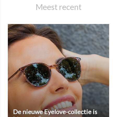
Meest recent
De nieuwe Eyelove-collectie is