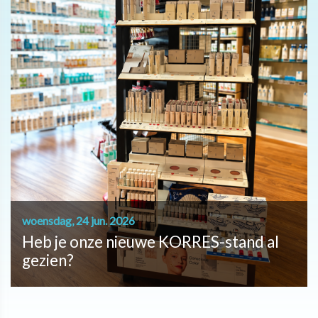
woensdag, 24 jun. 2026
Heb je onze nieuwe KORRES-stand al
gezien?