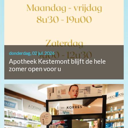
donderdag, 02 jul. 2026
Apotheek Kestemont blijft de hele
zomer open voor u