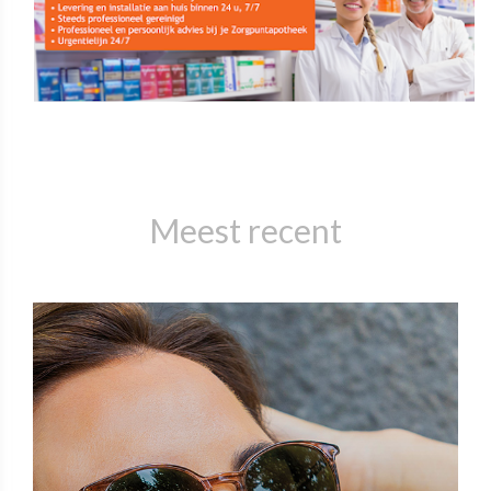
Meest recent