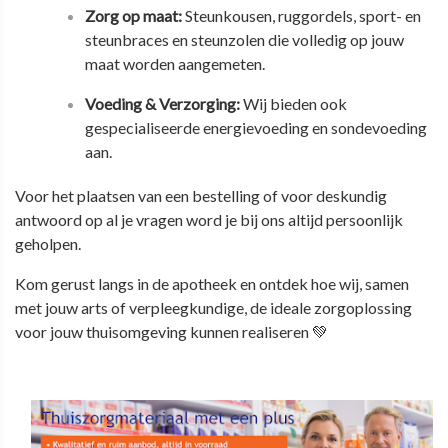
Zorg op maat:
Steunkousen, ruggordels, sport- en
steunbraces en steunzolen die volledig op jouw
maat worden aangemeten.
Voeding & Verzorging:
Wij bieden ook
gespecialiseerde energievoeding en sondevoeding
aan.
Voor het plaatsen van een bestelling of voor deskundig
antwoord op al je vragen word je bij ons altijd persoonlijk
geholpen.
Kom gerust langs in de apotheek
en ontdek hoe wij, samen
met jouw arts of verpleegkundige, de ideale zorgoplossing
voor jouw thuisomgeving kunnen realiseren 💚