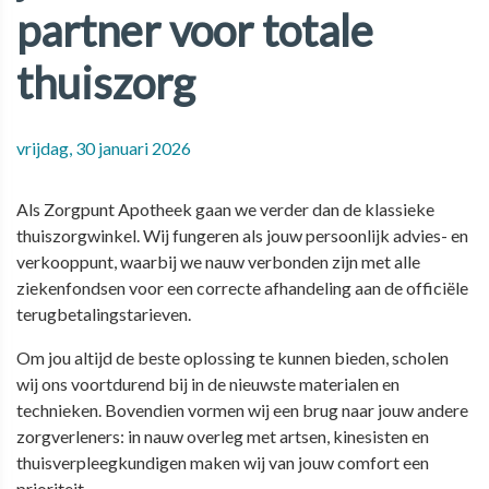
partner voor totale
thuiszorg
vrijdag, 30 januari 2026
Als
Zorgpunt
Apotheek gaan we verder dan de klassieke
thuiszorgwinkel. Wij fungeren als jouw persoonlijk advies- en
verkooppunt, waarbij we nauw verbonden zijn met alle
ziekenfondsen voor een correcte afhandeling aan de officiële
terugbetalingstarieven
.
Om jou altijd de beste oplossing te kunnen bieden, scholen
wij ons voortdurend bij in de nieuwste materialen en
technieken. Bovendien vormen wij een brug naar jouw andere
zorgverleners: in nauw overleg met artsen, kinesisten en
thuisverpleegkundigen maken wij van jouw comfort een
prioriteit.