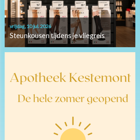
vrijdag, 10 jul. 2026
Steunkousen tijdens je vliegreis