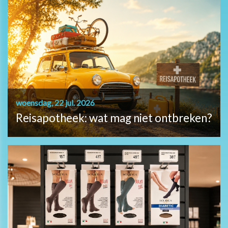
woensdag, 22 jul. 2026
Reisapotheek: wat mag niet ontbreken?