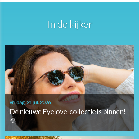
In de kijker
vrijdag, 31 jul. 2026
De nieuwe Eyelove-collectie is binnen!
🌞