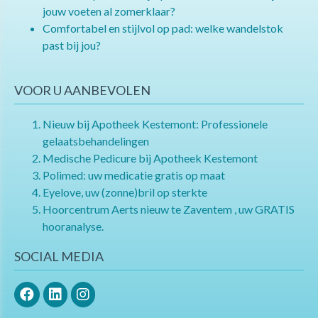
jouw voeten al zomerklaar?
Comfortabel en stijlvol op pad: welke wandelstok
past bij jou?
VOOR U AANBEVOLEN
Nieuw bij Apotheek Kestemont: Professionele
gelaatsbehandelingen
Medische Pedicure bij Apotheek Kestemont
Polimed: uw medicatie gratis op maat
Eyelove, uw (zonne)bril op sterkte
Hoorcentrum Aerts nieuw te Zaventem , uw GRATIS
hooranalyse.
SOCIAL MEDIA