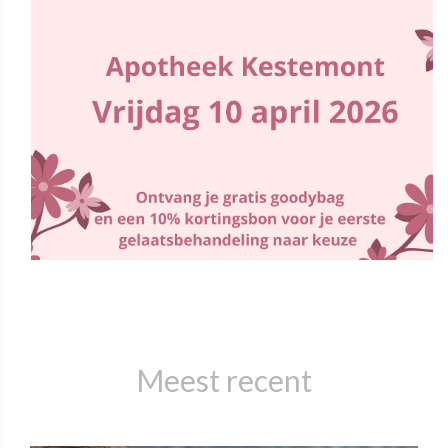
Meest recent