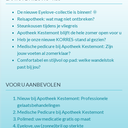
De nieuwe Eyelove-collectie is binnen! 🌞
Reisapotheek: wat mag niet ontbreken?
Steunkousen tijdens je vliegreis
Apotheek Kestemont blijft de hele zomer open voor u
Heb je onze nieuwe KORRES-stand al gezien?
Medische pedicure bij Apotheek Kestemont: Zijn
jouw voeten al zomerklaar?
Comfortabel en stijlvol op pad: welke wandelstok
past bij jou?
VOOR U AANBEVOLEN
Nieuw bij Apotheek Kestemont: Professionele
gelaatsbehandelingen
Medische Pedicure bij Apotheek Kestemont
Polimed: uw medicatie gratis op maat
Eyelove, uw (zonne)bril op sterkte