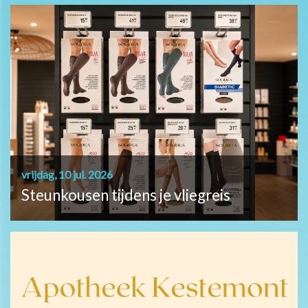
vrijdag, 10 jul. 2026
Steunkousen tijdens je vliegreis