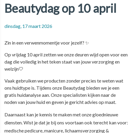
Beautydag op 10 april
dinsdag, 17 maart 2026
Zin in een verwenmomentje voor jezelf? ✨
Op
vrijdag 10 april
zetten we onze deuren wijd open voor een
dag die volledig in het teken staat van jouw verzorging en
welzijn
🤍
Vaak gebruiken we producten zonder precies te weten wat
ons huidtype is. Tijdens onze Beautydag bieden we je een
gratis huidanalyse
aan. Onze specialisten kijken naar de
noden van jouw huid en geven je gericht advies op maat.
Daarnaast kan je kennis te maken met onze gloednieuwe
diensten. Wist je dat je bij ons voortaan ook terecht kan voor:
m
edische pedicure, manicure, lichaamsverzorging &