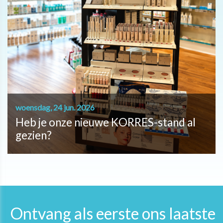
woensdag, 24 jun. 2026
Heb je onze nieuwe KORRES-stand al
gezien?
Ontvang als eerste ons laatste