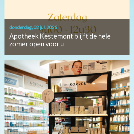
donderdag, 02 jul. 2026
Apotheek Kestemont blijft de hele
zomer open voor u